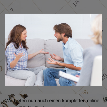
Wir bieten nun auch einen kompletten online-