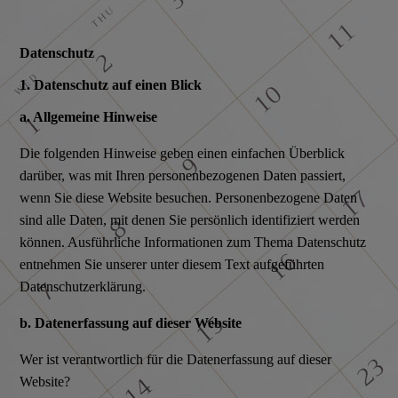
Datenschutz
1. Datenschutz auf einen Blick
a. Allgemeine Hinweise
Die folgenden Hinweise geben einen einfachen Überblick
darüber, was mit Ihren personenbezogenen Daten passiert,
wenn Sie diese Website besuchen. Personenbezogene Daten
sind alle Daten, mit denen Sie persönlich identifiziert werden
können. Ausführliche Informationen zum Thema Datenschutz
entnehmen Sie unserer unter diesem Text aufgeführten
Datenschutzerklärung.
b. Datenerfassung auf dieser Website
Wer ist verantwortlich für die Datenerfassung auf dieser
Website?