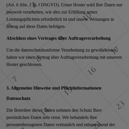
(Art. 6 Abs. 1 lit. f DSGVO). Unser Hoster wird Ihre Daten nur
insoweit verarbeiten, wie dies zur Erfüllung seiner
Leistungspflichten erforderlich ist und unsere Weisungen in
Bezug auf diese Daten befolgen.
Abschluss eines Vertrages über Auftragsverarbeitung
Um die datenschutzkonforme Verarbeitung zu gewährleisten,
haben wir einen Vertrag über Auftragsverarbeitung mit unserem
Hoster geschlossen.
3. Allgemeine Hinweise und Pflichtinformationen
Datenschutz
Die Betreiber dieser Seiten nehmen den Schutz Ihrer
persönlichen Daten sehr ernst. Wir behandeln Ihre
personenbezogenen Daten vertraulich und entsprechend der