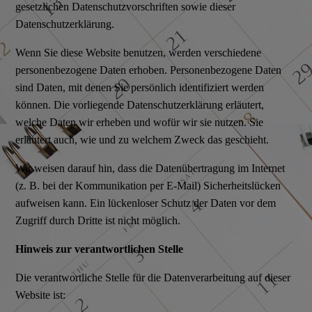
gesetzlichen Datenschutzvorschriften sowie dieser
Datenschutzerklärung.
Wenn Sie diese Website benutzen, werden verschiedene
personenbezogene Daten erhoben. Personenbezogene Daten
sind Daten, mit denen Sie persönlich identifiziert werden
können. Die vorliegende Datenschutzerklärung erläutert,
welche Daten wir erheben und wofür wir sie nutzen. Sie
erläutert auch, wie und zu welchem Zweck das geschieht.
Wir weisen darauf hin, dass die Datenübertragung im Internet
(z. B. bei der Kommunikation per E-Mail) Sicherheitslücken
aufweisen kann. Ein lückenloser Schutz der Daten vor dem
Zugriff durch Dritte ist nicht möglich.
Hinweis zur verantwortlichen Stelle
Die verantwortliche Stelle für die Datenverarbeitung auf dieser
Website ist: