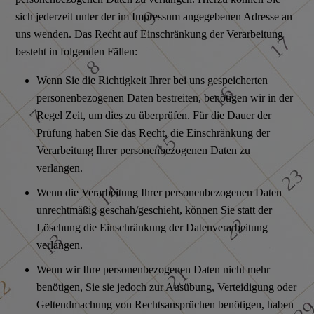
sich jederzeit unter der im Impressum angegebenen Adresse an
uns wenden. Das Recht auf Einschränkung der Verarbeitung
besteht in folgenden Fällen:
Wenn Sie die Richtigkeit Ihrer bei uns gespeicherten
personenbezogenen Daten bestreiten, benötigen wir in der
Regel Zeit, um dies zu überprüfen. Für die Dauer der
Prüfung haben Sie das Recht, die Einschränkung der
Verarbeitung Ihrer personenbezogenen Daten zu
verlangen.
Wenn die Verarbeitung Ihrer personenbezogenen Daten
unrechtmäßig geschah/geschieht, können Sie statt der
Löschung die Einschränkung der Datenverarbeitung
verlangen.
Wenn wir Ihre personenbezogenen Daten nicht mehr
benötigen, Sie sie jedoch zur Ausübung, Verteidigung oder
Geltendmachung von Rechtsansprüchen benötigen, haben