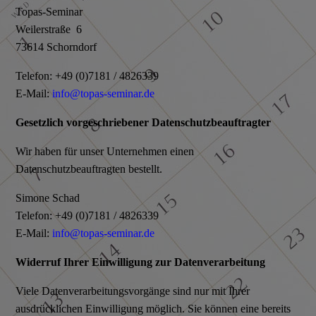
Topas-Seminar
Weilerstraße 6
73614 Schorndorf
Telefon: +49 (0)7181 / 4826339
E-Mail:
info@topas-seminar.de
Gesetzlich vorgeschriebener Datenschutzbeauftragter
Wir haben für unser Unternehmen einen
Datenschutzbeauftragten bestellt.
Simone Schad
Telefon: +49 (0)7181 / 4826339
E-Mail:
info@topas-seminar.de
Widerruf Ihrer Einwilligung zur Datenverarbeitung
Viele Datenverarbeitungsvorgänge sind nur mit Ihrer
ausdrücklichen Einwilligung möglich. Sie können eine bereits