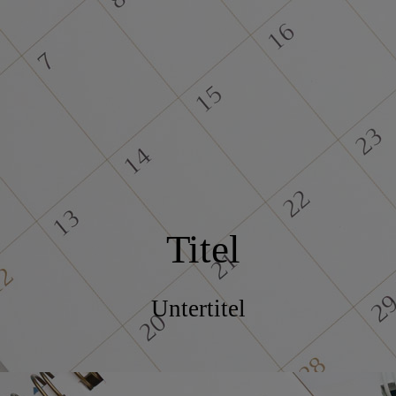
Titel
Untertitel