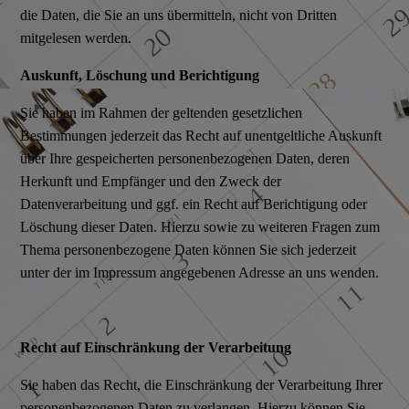
die Daten, die Sie an uns übermitteln, nicht von Dritten
mitgelesen werden.
Auskunft, Löschung und Berichtigung
Sie haben im Rahmen der geltenden gesetzlichen
Bestimmungen jederzeit das Recht auf unentgeltliche Auskunft
über Ihre gespeicherten personenbezogenen Daten, deren
Herkunft und Empfänger und den Zweck der
Datenverarbeitung und ggf. ein Recht auf Berichtigung oder
Löschung dieser Daten. Hierzu sowie zu weiteren Fragen zum
Thema personenbezogene Daten können Sie sich jederzeit
unter der im Impressum angegebenen Adresse an uns wenden.
Recht auf Einschränkung der Verarbeitung
Sie haben das Recht, die Einschränkung der Verarbeitung Ihrer
personenbezogenen Daten zu verlangen. Hierzu können Sie