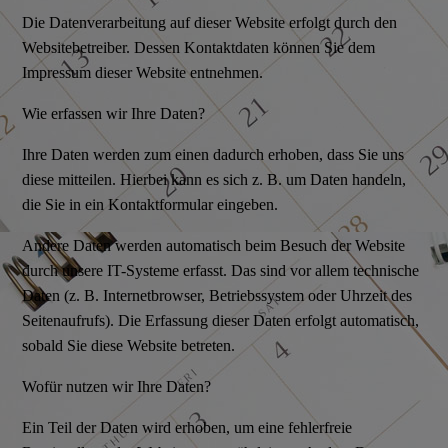
Die Datenverarbeitung auf dieser Website erfolgt durch den
Websitebetreiber. Dessen Kontaktdaten können Sie dem
Impressum dieser Website entnehmen.
Wie erfassen wir Ihre Daten?
Ihre Daten werden zum einen dadurch erhoben, dass Sie uns
diese mitteilen. Hierbei kann es sich z. B. um Daten handeln,
die Sie in ein Kontaktformular eingeben.
Andere Daten werden automatisch beim Besuch der Website
durch unsere IT-Systeme erfasst. Das sind vor allem technische
Daten (z. B. Internetbrowser, Betriebssystem oder Uhrzeit des
Seitenaufrufs). Die Erfassung dieser Daten erfolgt automatisch,
sobald Sie diese Website betreten.
Wofür nutzen wir Ihre Daten?
Ein Teil der Daten wird erhoben, um eine fehlerfreie