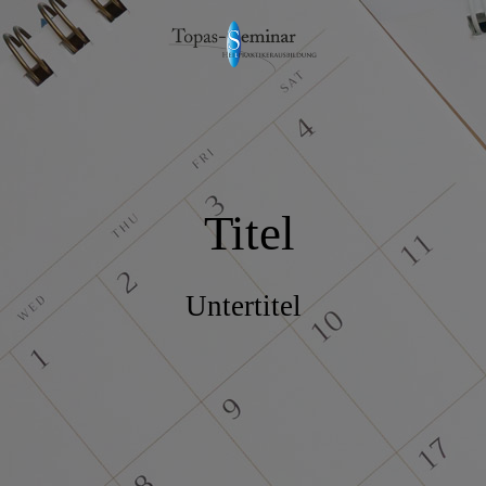
Titel
Untertitel