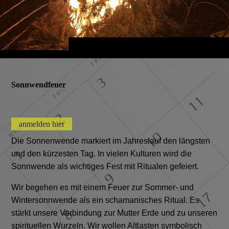
Sonnwendfeuer
anmelden hier
Die Sonnenwende markiert im Jahreslauf den längsten
und den kürzesten Tag. In vielen Kulturen wird die
Sonnwende als wichtiges Fest mit Ritualen gefeiert.
Wir begehen es mit einem Feuer zur Sommer- und
Wintersonnwende als ein schamanisches Ritual. Es
stärkt unsere Verbindung zur Mutter Erde und zu unseren
spirituellen Wurzeln. Wir wollen Altlasten symbolisch