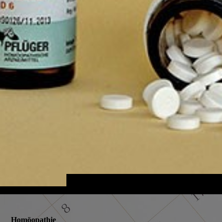
Homöopathie