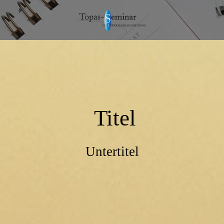
Titel
Untertitel