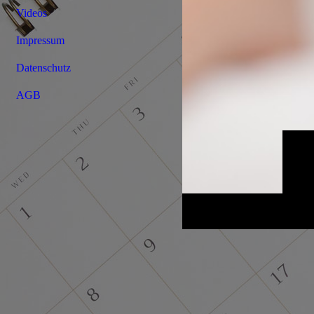
Videos
Impressum
Datenschutz
AGB