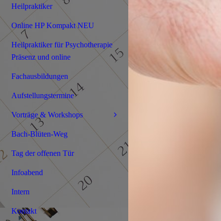
Heilpraktiker
Online HP Kompakt NEU
Heilpraktiker für Psychotherapie
Präsenz und online
Fachausbildungen
Aufstellungstermine
Vorträge & Workshops
Bach-Blüten-Weg
Tag der offenen Tür
Infoabend
Intern
Kontakt