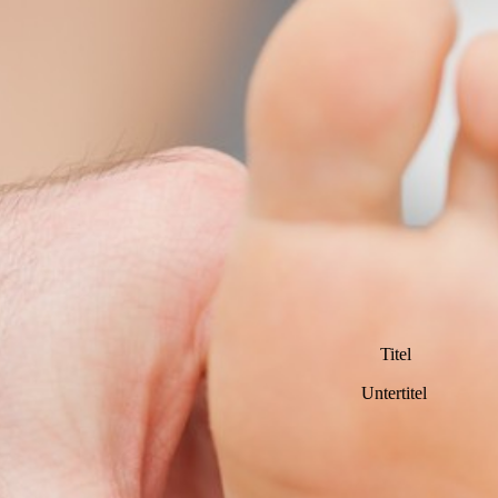
Titel
Untertitel