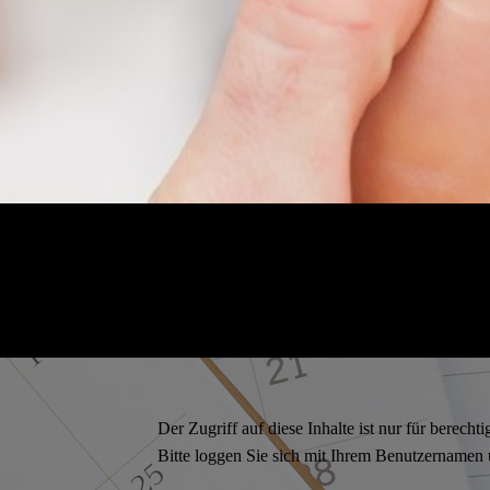
Der Zugriff auf diese Inhalte ist nur für berechti
Bitte loggen Sie sich mit Ihrem Benutzernamen 